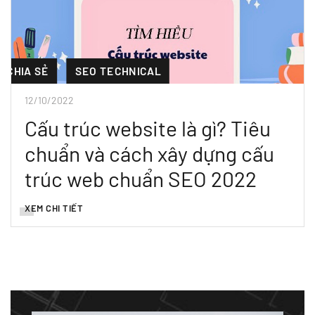
CHIA SẺ
SEO TECHNICAL
12/10/2022
Cấu trúc website là gì? Tiêu
chuẩn và cách xây dựng cấu
trúc web chuẩn SEO 2022
XEM CHI TIẾT