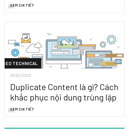
XEM CHI TIẾT
SEO TECHNICAL
10/04/2023
Duplicate Content là gì? Cách
khắc phục nội dung trùng lặp
XEM CHI TIẾT