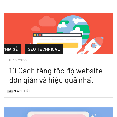
CHIA SẺ
SEO TECHNICAL
01/12/2022
10 Cách tăng tốc độ website
đơn giản và hiệu quả nhất
XEM CHI TIẾT