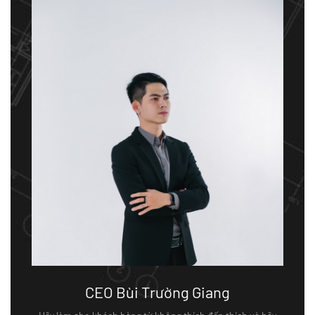
CEO Bùi Trường Giang