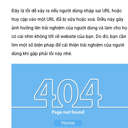
Đây là lỗi dễ xảy ra nếu người dùng nhập sai URL hoặc
truy cập vào một URL đã bị sửa hoặc xoá. Điều này gây
ảnh hưởng lên trải nghiệm của người dùng và làm cho họ
có cái nhìn không tốt về website của bạn. Do đó, bạn cần
tìm một số biện pháp để cải thiện trải nghiệm của người
dùng khi gặp phải lỗi này nhé.