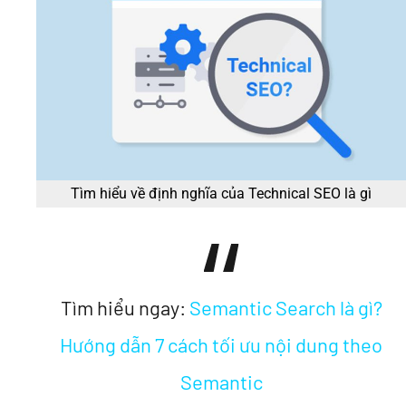
Tìm hiểu về định nghĩa của Technical SEO là gì
Tìm hiểu ngay:
Semantic Search là gì?
Hướng dẫn 7 cách tối ưu nội dung theo
Semantic