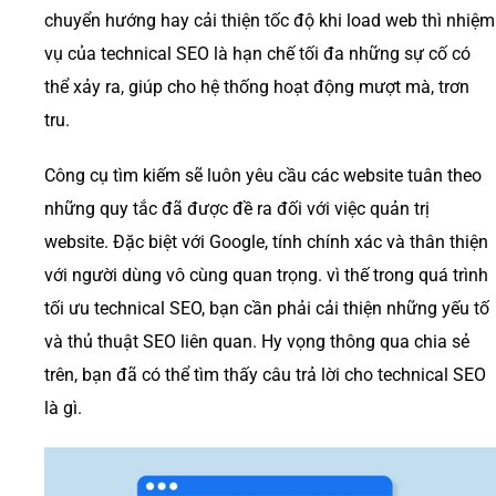
chuyển hướng hay cải thiện tốc độ khi load web thì nhiệm
vụ của technical SEO là hạn chế tối đa những sự cố có
thể xảy ra, giúp cho hệ thống hoạt động mượt mà, trơn
tru.
Công cụ tìm kiếm sẽ luôn yêu cầu các website tuân theo
những quy tắc đã được đề ra đối với việc quản trị
website. Đặc biệt với Google, tính chính xác và thân thiện
với người dùng vô cùng quan trọng. vì thế trong quá trình
tối ưu technical SEO, bạn cần phải cải thiện những yếu tố
và thủ thuật SEO liên quan. Hy vọng thông qua chia sẻ
trên, bạn đã có thể tìm thấy câu trả lời cho technical SEO
là gì.