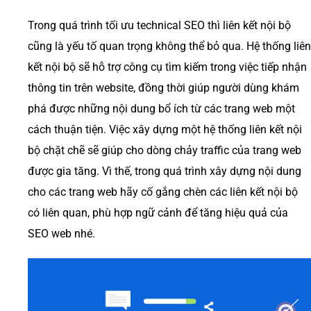
Trong quá trình tối ưu technical SEO thì liên kết nội bộ
cũng là yếu tố quan trọng không thể bỏ qua. Hệ thống liên
kết nội bộ sẽ hỗ trợ công cụ tìm kiếm trong việc tiếp nhận
thông tin trên website, đồng thời giúp người dùng khám
phá được những nội dung bổ ích từ các trang web một
cách thuận tiện. Việc xây dựng một hệ thống liên kết nội
bộ chặt chẽ sẽ giúp cho dòng chảy traffic của trang web
được gia tăng. Vì thế, trong quá trình xây dựng nội dung
cho các trang web hãy cố gắng chèn các liên kết nội bộ
có liên quan, phù hợp ngữ cảnh để tăng hiệu quả của
SEO web nhé.