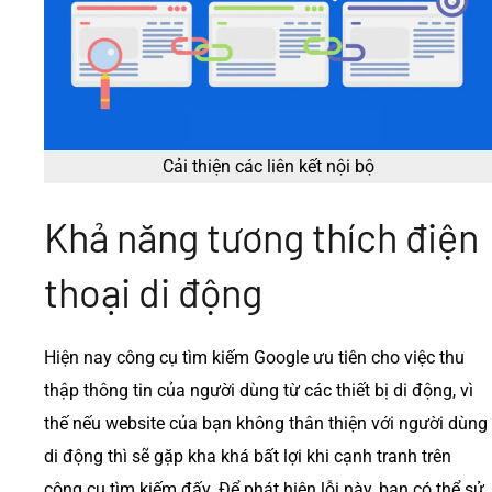
Cải thiện các liên kết nội bộ
Khả năng tương thích điện
thoại di động
Hiện nay công cụ tìm kiếm Google ưu tiên cho việc thu
thập thông tin của người dùng từ các thiết bị di động, vì
thế nếu website của bạn không thân thiện với người dùng
di động thì sẽ gặp kha khá bất lợi khi cạnh tranh trên
công cụ tìm kiếm đấy. Để phát hiện lỗi này, bạn có thể sử