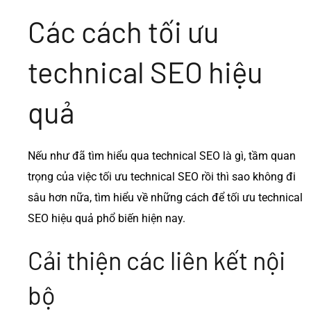
Các cách tối ưu
technical SEO hiệu
quả
Nếu như đã tìm hiểu qua technical SEO là gì, tầm quan
trọng của việc tối ưu technical SEO rồi thì sao không đi
sâu hơn nữa, tìm hiểu về những cách để tối ưu technical
SEO hiệu quả phổ biến hiện nay.
Cải thiện các liên kết nội
bộ