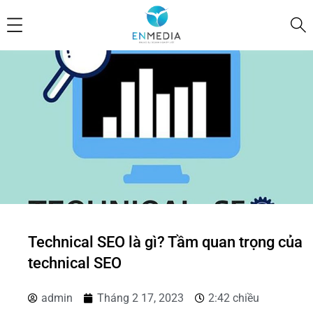
Technical SEO là gì? Tầm quan trọng của
technical SEO
admin
Tháng 2 17, 2023
2:42 chiều