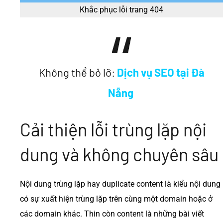
Khắc phục lỗi trang 404
Không thể bỏ lỡ:
Dịch vụ SEO tại Đà
Nẵng
Cải thiện lỗi trùng lặp nội
dung và không chuyên sâu
Nội dung trùng lặp hay duplicate content là kiểu nội dung
có sự xuất hiện trùng lặp trên cùng một domain hoặc ở
các domain khác. Thin còn content là những bài viết