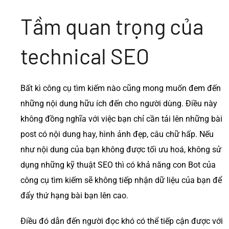
Tầm quan trọng của
technical SEO
Bất kì công cụ tìm kiếm nào cũng mong muốn đem đến
những nội dung hữu ích đến cho người dùng. Điều này
không đồng nghĩa với việc bạn chỉ cần tải lên những bài
post có nội dung hay, hình ảnh đẹp, câu chữ hấp. Nếu
như nội dung của bạn không được tối ưu hoá, không sử
dụng những kỹ thuật SEO thì có khả năng con Bot của
công cụ tìm kiếm sẽ không tiếp nhận dữ liệu của bạn để
đẩy thứ hạng bài bạn lên cao.
Điều đó dẫn đến người đọc khó có thể tiếp cận được với