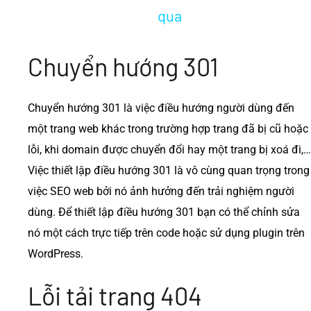
qua
Chuyển hướng 301
Chuyển hướng 301 là việc điều hướng người dùng đến
một trang web khác trong trường hợp trang đã bị cũ hoặc
lỗi, khi domain được chuyển đổi hay một trang bị xoá đi,…
Việc thiết lập điều hướng 301 là vô cùng quan trọng trong
việc SEO web bởi nó ảnh hưởng đến trải nghiệm người
dùng. Để thiết lập điều hướng 301 bạn có thể chỉnh sửa
nó một cách trực tiếp trên code hoặc sử dụng plugin trên
WordPress.
Lỗi tải trang 404