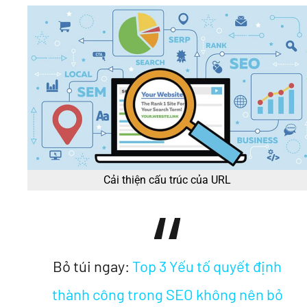
Cải thiện cấu trúc của URL
Bỏ túi ngay:
Top 3 Yếu tố quyết định
thành công trong SEO không nên bỏ