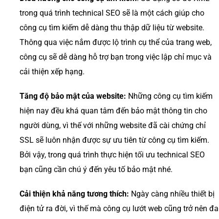
trong quá trình technical SEO sẽ là một cách giúp cho
công cụ tìm kiếm dễ dàng thu thập dữ liệu từ website.
Thông qua việc nắm được lộ trình cụ thể của trang web,
công cụ sẽ dễ dàng hỗ trợ bạn trong việc lập chỉ mục và
cải thiện xếp hạng.
Tăng độ bảo mật của website:
Những công cụ tìm kiếm
hiện nay đều khá quan tâm đến bảo mật thông tin cho
người dùng, vì thế với những website đã cài chứng chỉ
SSL sẽ luôn nhận được sự ưu tiên từ công cụ tìm kiếm.
Bởi vậy, trong quá trình thực hiện tối ưu technical SEO
bạn cũng cần chú ý đến yêu tố bảo mật nhé.
Cải thiện khả năng tương thích:
Ngày càng nhiều thiết bị
điện tử ra đời, vì thế mà công cụ lướt web cũng trở nên đa