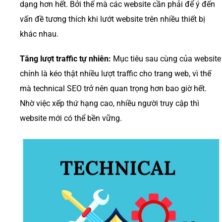
dạng hơn hết. Bởi thế mà các website cần phải để ý đến
vấn đề tương thích khi lướt website trên nhiều thiết bị
khác nhau.
Tăng lượt traffic tự nhiên:
Mục tiêu sau cùng của website
chính là kéo thật nhiều lượt traffic cho trang web, vì thế
mà technical SEO trở nên quan trọng hơn bao giờ hết.
Nhờ việc xếp thứ hạng cao, nhiều người truy cập thì
website mới có thể bền vững.