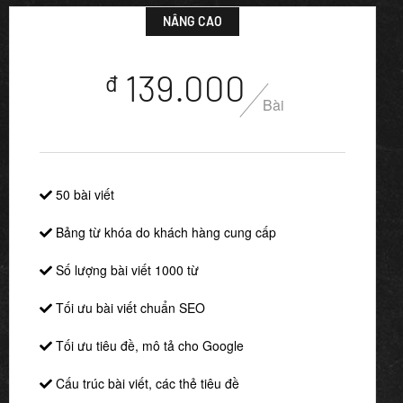
NÂNG CAO
139.000
đ
Bài
50 bài viết
Bảng từ khóa do khách hàng cung cấp
Số lượng bài viết 1000 từ
Tối ưu bài viết chuẩn SEO
Tối ưu tiêu đề, mô tả cho Google
Cấu trúc bài viết, các thẻ tiêu đề