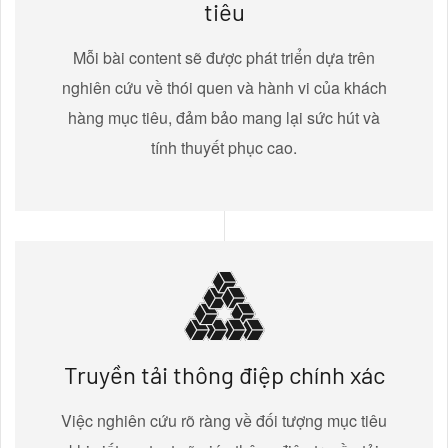
tiêu
Mỗi bài content sẽ được phát triển dựa trên
nghiên cứu về thói quen và hành vi của khách
hàng mục tiêu, đảm bảo mang lại sức hút và
tính thuyết phục cao.
Truyền tải thông điệp chính xác
Việc nghiên cứu rõ ràng về đối tượng mục tiêu