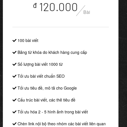
120.000
đ
Bài
100 bài viết
Bảng từ khóa do khách hàng cung cấp
Số lượng bài viết 1000 từ
Tối ưu bài viết chuẩn SEO
Tối ưu tiêu đề, mô tả cho Google
Cấu trúc bài viết, các thẻ tiêu đề
Tối ưu hóa 2 - 5 hình ảnh trong bài viết
Chèn link nội bộ theo nhóm các bài viết liên quan