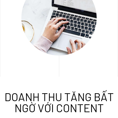
DOANH THU TĂNG BẤT
NGỜ VỚI CONTENT