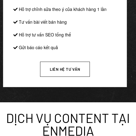
Hỗ trợ chỉnh sửa theo ý của khách hàng 1 lần
Tư vấn bài viết bán hàng
Hỗ trợ tư vấn SEO tổng thể
Gửi báo cáo kết quả
LIÊN HỆ TƯ VẤN
DỊCH VỤ CONTENT TẠI
ENMEDIA