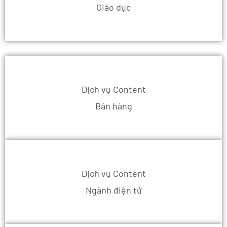
Giáo dục
Dịch vụ Content
Bán hàng
Dịch vụ Content
Ngành điện tử