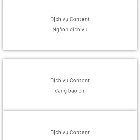
Dịch vụ Content
Ngành dịch vụ
Dịch vụ Content
đăng báo chí
Dịch vụ Content