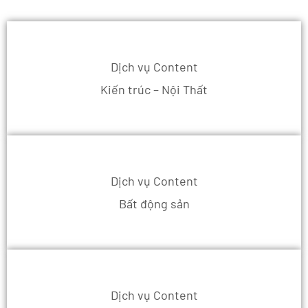
Dịch vụ Content
Kiến trúc – Nội Thất
Dịch vụ Content
Bất động sản
Dịch vụ Content