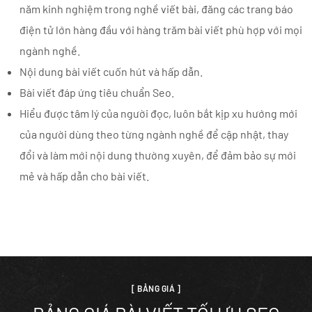
năm kinh nghiệm trong nghề viết bài, đăng các trang báo
điện tử lớn hàng đầu với hàng trăm bài viết phù hợp với mọi
ngành nghề.
Nội dung bài viết cuốn hút và hấp dẫn.
Bài viết đáp ứng tiêu chuẩn Seo.
Hiểu được tâm lý của người đọc, luôn bắt kịp xu hướng mới
của người dùng theo từng ngành nghề để cập nhật, thay
đổi và làm mới nội dung thường xuyên, để đảm bảo sự mới
mẻ và hấp dẫn cho bài viết.
[ BẢNG GIÁ ]