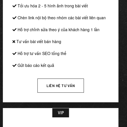
Tối ưu hóa 2 - 5 hình ảnh trong bài viết
Chèn link nội bộ theo nhóm các bài viết liên quan
Hỗ trợ chỉnh sửa theo ý của khách hàng 1 lần
Tư vấn bài viết bán hàng
Hỗ trợ tư vấn SEO tổng thể
Gửi báo cáo kết quả
LIÊN HỆ TƯ VẤN
VIP