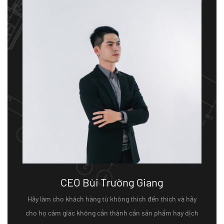
CEO Bùi Trường Giang
Hãy làm cho khách hàng từ không thích đến thích và hãy
cho họ cảm giác không cần thành cần sản phẩm hay dịch