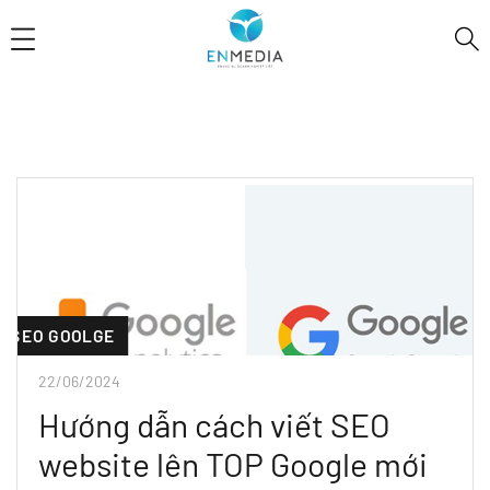
SEO GOOLGE
22/06/2024
Hướng dẫn cách viết SEO
website lên TOP Google mới