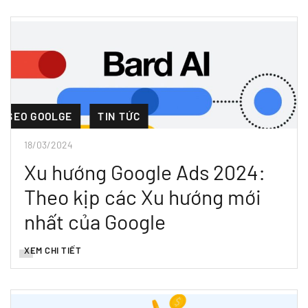
SEO GOOLGE
TIN TỨC
18/03/2024
Xu hướng Google Ads 2024:
Theo kịp các Xu hướng mới
nhất của Google
XEM CHI TIẾT