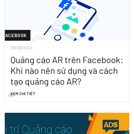
FACEBOOK
28/03/2024
Quảng cáo AR trên Facebook:
Khi nào nên sử dụng và cách
tạo quảng cáo AR?
XEM CHI TIẾT