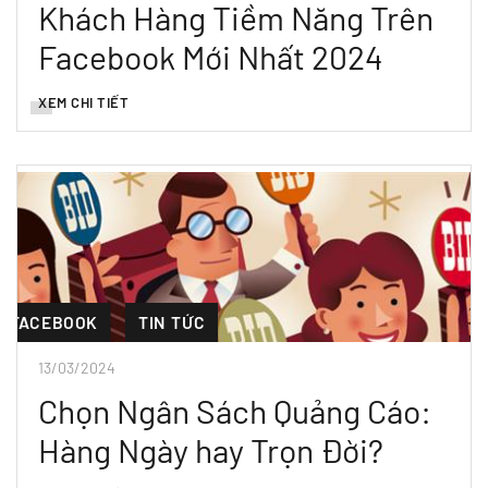
Khách Hàng Tiềm Năng Trên
Facebook Mới Nhất 2024
XEM CHI TIẾT
FACEBOOK
TIN TỨC
13/03/2024
Chọn Ngân Sách Quảng Cáo:
Hàng Ngày hay Trọn Đời?