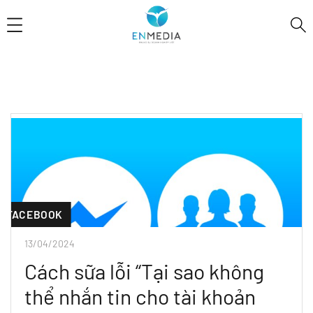
FACEBOOK
13/04/2024
Cách sữa lỗi “Tại sao không
thể nhắn tin cho tài khoản