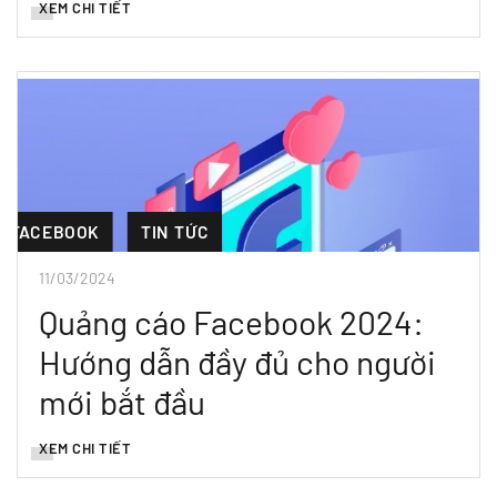
XEM CHI TIẾT
FACEBOOK
TIN TỨC
11/03/2024
Quảng cáo Facebook 2024:
Hướng dẫn đầy đủ cho người
mới bắt đầu
XEM CHI TIẾT