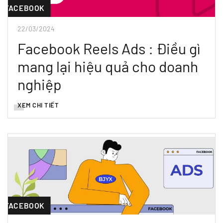
FACEBOOK
22/03/2024
Facebook Reels Ads : Điều gì
mang lại hiệu quả cho doanh
nghiệp
XEM CHI TIẾT
FACEBOOK