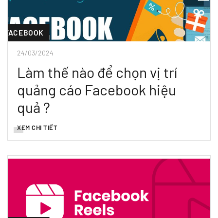
FACEBOOK
24/03/2024
Làm thế nào để chọn vị trí
quảng cáo Facebook hiệu
quả ?
XEM CHI TIẾT