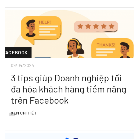
FACEBOOK
09/04/2024
3 tips giúp Doanh nghiệp tối
đa hóa khách hàng tiềm năng
trên Facebook
XEM CHI TIẾT