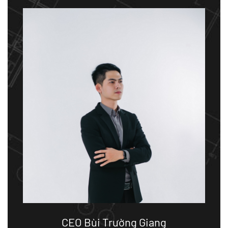
CEO Bùi Trường Giang