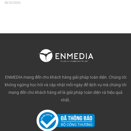
19/12/2024
ENMEDIA mang đến cho khách hàng giải pháp toàn diện. Chúng tôi
không ngừng học hỏi và cập nhật mỗi ngày để dịch vụ mà chúng tôi
mang đến cho khách hàng sẽ là giải pháp toàn diện và hiệu quả
nhất.