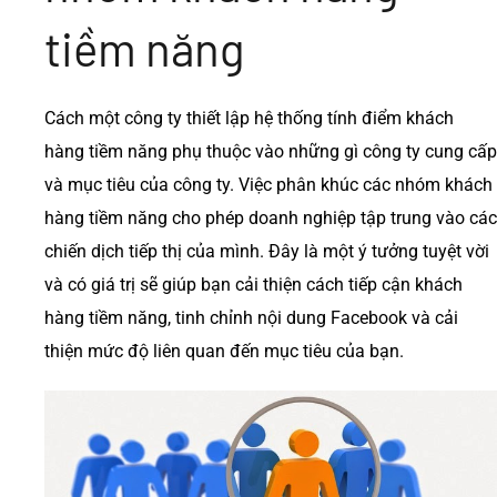
tiềm năng
Cách một công ty thiết lập hệ thống tính điểm khách
hàng tiềm năng phụ thuộc vào những gì công ty cung cấp
và mục tiêu của công ty. Việc phân khúc các nhóm khách
hàng tiềm năng cho phép doanh nghiệp tập trung vào các
chiến dịch tiếp thị của mình. Đây là một ý tưởng tuyệt vời
và có giá trị sẽ giúp bạn cải thiện cách tiếp cận khách
hàng tiềm năng, tinh chỉnh nội dung Facebook và cải
thiện mức độ liên quan đến mục tiêu của bạn.