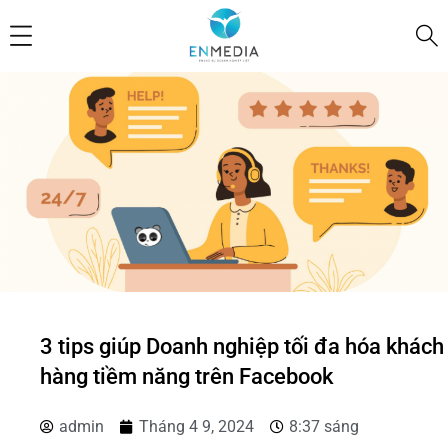
3 tips giúp Doanh nghiệp tối đa hóa khách
hàng tiềm năng trên Facebook
admin
Tháng 4 9, 2024
8:37 sáng