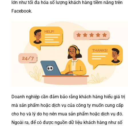
lớn như tối đa hóa số lượng khách hàng tiềm năng trên
Facebook.
Doanh nghiệp cần đảm bảo rằng khách hàng hiểu giá trị
mà sản phẩm hoặc dịch vụ của công ty muốn cung cấp
cho họ và lý do họ nên mua sản phẩm hoặc dịch vụ đó.
Ngoài ra, để có được nguồn dữ liệu khách hàng như số