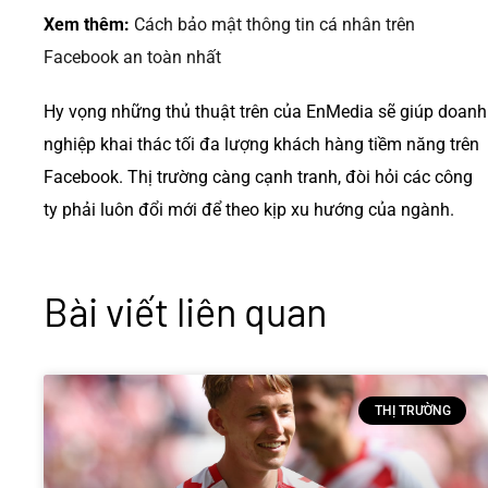
Xem thêm:
Cách bảo mật thông tin cá nhân trên
Facebook an toàn nhất
Hy vọng những thủ thuật trên của EnMedia sẽ giúp doanh
nghiệp khai thác tối đa lượng khách hàng tiềm năng trên
Facebook. Thị trường càng cạnh tranh, đòi hỏi các công
ty phải luôn đổi mới để theo kịp xu hướng của ngành.
Bài viết liên quan
THỊ TRƯỜNG