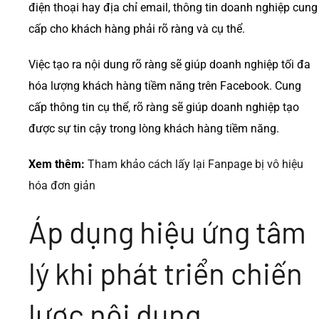
điện thoại hay địa chỉ email, thông tin doanh nghiệp cung
cấp cho khách hàng phải rõ ràng và cụ thể.
Việc tạo ra nội dung rõ ràng sẽ giúp doanh nghiệp tối đa
hóa lượng khách hàng tiềm năng trên Facebook. Cung
cấp thông tin cụ thể, rõ ràng sẽ giúp doanh nghiệp tạo
được sự tin cậy trong lòng khách hàng tiềm năng.
Xem thêm:
Tham khảo cách lấy lại Fanpage bị vô hiệu
hóa đơn giản
Áp dụng hiệu ứng tâm
lý khi phát triển chiến
lược nội dung