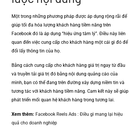
Một trong những phương pháp được áp dụng rộng rãi để
giúp tối đa hóa lượng khách hàng tiềm năng trên
Facebook đó là áp dụng “hiệu ứng tâm lý”. Điều này liên
quan đến việc cung cấp cho khách hàng một cái gì đó để
đổi lấy thông tin của họ.
Bằng cách cung cấp cho khách hàng giá trị ngay từ đầu
và truyền tải giá trị đó bằng nội dung quảng cáo của
mình, bạn có thể đang trên đường xây dựng niềm tin và
tương tác với khách hàng tiềm năng. Cam kết này sẽ giúp
phát triển mối quan hệ khách hàng trong tương lai.
Xem thêm:
Facebook Reels Ads : Điều gì mang lại hiệu
quả cho doanh nghiệp