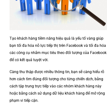
Tạo khách hàng tiềm năng hiệu quả là yếu tố vàng giúp
bạn tối đa hóa nỗ lực tiếp thị trên Facebook và tối đa hóa
các công cụ nhắm mục tiêu theo đối tượng của Facebook
để có kết quả tuyệt vời.
Càng thu thập được nhiều thông tin, bạn sẽ càng hiểu rõ
hơn cách tìm đúng đối tượng cho từng chiến dịch, bằng
cách tập trung trực tiếp vào các nhóm khách hàng này
hoặc bằng cách sử dụng dữ liệu khách hàng để mở rộng
phạm vi tiếp cận.