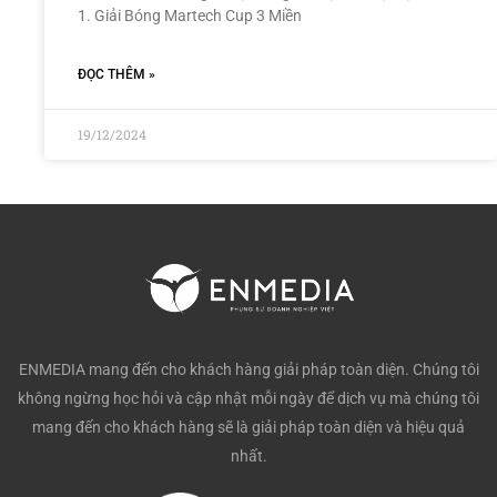
1. Giải Bóng Martech Cup 3 Miền
ĐỌC THÊM »
19/12/2024
ENMEDIA mang đến cho khách hàng giải pháp toàn diện. Chúng tôi
không ngừng học hỏi và cập nhật mỗi ngày để dịch vụ mà chúng tôi
mang đến cho khách hàng sẽ là giải pháp toàn diện và hiệu quả
nhất.