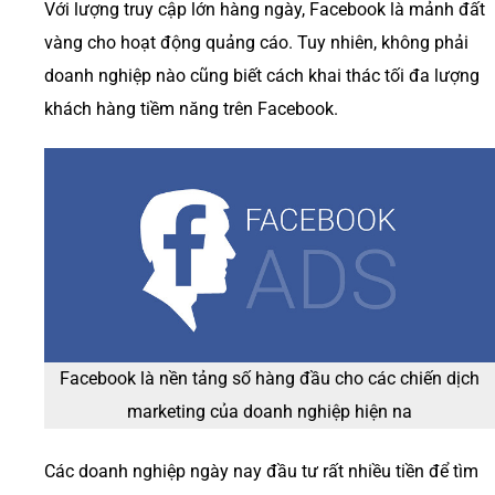
Với lượng truy cập lớn hàng ngày, Facebook là mảnh đất
vàng cho hoạt động quảng cáo. Tuy nhiên, không phải
doanh nghiệp nào cũng biết cách khai thác tối đa lượng
khách hàng tiềm năng trên Facebook.
Facebook là nền tảng số hàng đầu cho các chiến dịch
marketing của doanh nghiệp hiện na
Các doanh nghiệp ngày nay đầu tư rất nhiều tiền để tìm