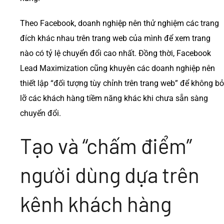
Theo Facebook, doanh nghiệp nên thử nghiệm các trang
đích khác nhau trên trang web của mình để xem trang
nào có tỷ lệ chuyển đổi cao nhất. Đồng thời, Facebook
Lead Maximization cũng khuyên các doanh nghiệp nên
thiết lập “đối tượng tùy chỉnh trên trang web” để không bỏ
lỡ các khách hàng tiềm năng khác khi chưa sẵn sàng
chuyển đổi.
Tạo và “chấm điểm”
người dùng dựa trên
kênh khách hàng