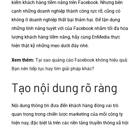
kiếm khách hàng tiềm năng trên Facebook. Nhưng bên
cạnh những doanh nghiệp thành công rực rỡ, cũng có
không ít doanh nghiệp thất bại thảm hại. Để tận dụng
những tính năng tuyệt vời của Facebook nhằm tối đa hóa
lượng khách hàng tiềm năng, hãy cùng EnMedia thực
hiện thật kỹ những mẹo dưới đây nhé.
Xem thêm:
Tại sao quảng cáo Facebook không hiệu quả:
Bạn nên tiếp tục hay tìm giải pháp khác?
Tạo nội dung rõ ràng
Nội dung thông tin đưa đến khách hàng đóng vai trò
quan trọng trong chiến lược marketing của mỗi công ty
hiện nay, đặc biệt là trên các nền tảng truyền thông xã hội