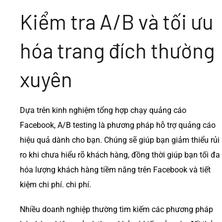
Kiểm tra A/B và tối ưu
hóa trang đích thường
xuyên
Dựa trên kinh nghiệm tổng hợp chạy quảng cáo
Facebook, A/B testing là phương pháp hỗ trợ quảng cáo
hiệu quả dành cho bạn. Chúng sẽ giúp bạn giảm thiểu rủi
ro khi chưa hiểu rõ khách hàng, đồng thời giúp bạn tối đa
hóa lượng khách hàng tiềm năng trên Facebook và tiết
kiệm chi phí. chi phí.
Nhiều doanh nghiệp thường tìm kiếm các phương pháp