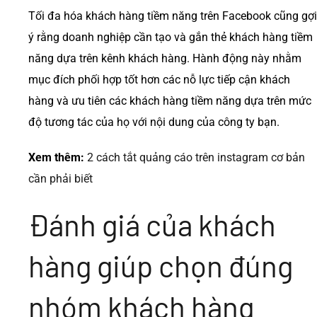
Tối đa hóa khách hàng tiềm năng trên Facebook cũng gợi
ý rằng doanh nghiệp cần tạo và gắn thẻ khách hàng tiềm
năng dựa trên kênh khách hàng. Hành động này nhằm
mục đích phối hợp tốt hơn các nỗ lực tiếp cận khách
hàng và ưu tiên các khách hàng tiềm năng dựa trên mức
độ tương tác của họ với nội dung của công ty bạn.
Xem thêm:
2 cách tắt quảng cáo trên instagram cơ bản
cần phải biết
Đánh giá của khách
hàng giúp chọn đúng
nhóm khách hàng