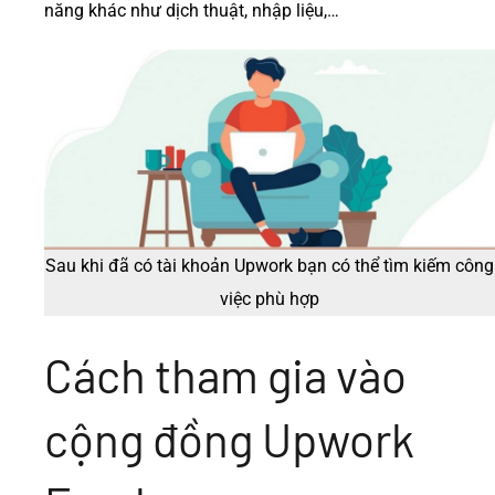
năng khác như dịch thuật, nhập liệu,…
Sau khi đã có tài khoản Upwork bạn có thể tìm kiếm công
việc phù hợp
Cách tham gia vào
cộng đồng Upwork