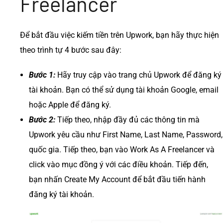
Freelancer
Để bắt đầu việc kiếm tiền trên Upwork, bạn hãy thực hiện
theo trình tự 4 bước sau đây:
Bước 1:
Hãy truy cập vào trang chủ Upwork để đăng ký
tài khoản. Bạn có thể sử dụng tài khoản Google, email
hoặc Apple để đăng ký.
Bước 2:
Tiếp theo, nhập đầy đủ các thông tin mà
Upwork yêu cầu như First Name, Last Name, Password,
quốc gia. Tiếp theo, bạn vào Work As A Freelancer và
click vào mục đồng ý với các điều khoản. Tiếp đến,
bạn nhấn Create My Account để bắt đầu tiến hành
đăng ký tài khoản.