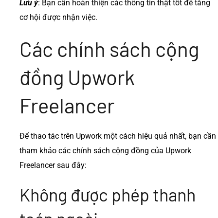
Lưu ý
: Bạn cần hoàn thiện các thông tin thật tốt để tăng
cơ hội được nhận việc.
Các chính sách cộng
đồng Upwork
Freelancer
Để thao tác trên Upwork một cách hiệu quả nhất, bạn cần
tham khảo các chính sách cộng đồng của Upwork
Freelancer sau đây:
Không được phép thanh