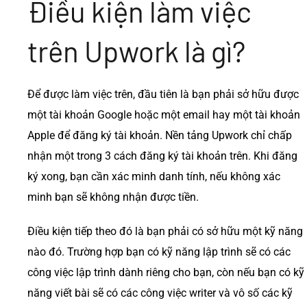
Điều kiện làm việc
trên Upwork là gì?
Để được làm việc trên, đầu tiên là bạn phải sở hữu được
một tài khoản Google hoặc một email hay một tài khoản
Apple để đăng ký tài khoản. Nền tảng Upwork chỉ chấp
nhận một trong 3 cách đăng ký tài khoản trên. Khi đăng
ký xong, bạn cần xác minh danh tính, nếu không xác
minh bạn sẽ không nhận được tiền.
Điều kiện tiếp theo đó là bạn phải có sở hữu một kỹ năng
nào đó. Trường hợp bạn có kỹ năng lập trình sẽ có các
công việc lập trình dành riêng cho bạn, còn nếu bạn có kỹ
năng viết bài sẽ có các công việc writer và vô số các kỹ