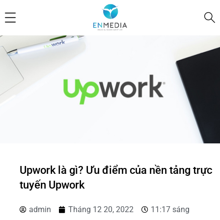
Upwork là gì? Ưu điểm của nền tảng trực
tuyến Upwork
admin
Tháng 12 20, 2022
11:17 sáng