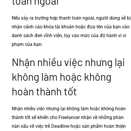
toán ngoài
Nếu xảy ra trường hợp thanh toán ngoài, người dùng sẽ bị
nhận cảnh cáo khóa tài khoản hoặc đưa tên của bạn vào
danh sách đen vĩnh viễn, tùy vào mức của độ hành vi vi
phạm của bạn.
Nhận nhiều việc nhưng lại
không làm hoặc không
hoàn thành tốt
Nhận nhiều việc nhưng lại không làm hoặc không hoàn
thành tốt sẽ khiến cho Freelancer nhận về những phàn
nàn xấu về việc trễ Deadline hoặc sản phẩm hoàn thiện