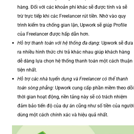
hàng. Đối với các khoản phí khác sẽ được tính và sẽ
trừ trực tiếp khi các Freelancer rút tiền. Nhờ vào quy
trình kiểm tra chống gian lận, Upwork sẽ giúp Profile
của Freelancer được hấp dẫn hơn.
Hỗ trợ thanh toán với hệ thống đa dạng:
Upwork sẽ đưa
ra nhiều hình thức chi trả khác nhau giúp khách hàng
dễ dàng lựa chọn hệ thống thanh toán một cách thuận
tiện nhất.
Hỗ trợ các nhà tuyển dụng và Freelancer có thể thanh
toán sòng phẳng:
Upwork cung cấp phần mềm theo dõi
thời gian hoạt động, nền tảng này sẽ có trách nhiệm
đảm bảo tiến độ của dự án cũng như số tiền của người
dùng một cách chính xác và hiệu quả nhất.