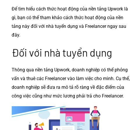
Để tìm hiểu cách thức hoạt động của nền tảng Upwork là
gì, bạn có thể tham khảo cách thức hoạt động của nền
tảng này đối với nhà tuyển dụng và Freelancer ngay sau
đây.
Đối với nhà tuyển dụng
Thông qua nền tảng Upwork, doanh nghiệp có thể phỏng
vấn và thuê các Freelancer vào làm việc cho mình. Cụ thể,
doanh nghiệp sẽ đưa ra mô tả rõ ràng về đặc điểm của
công việc cũng như mức lương phải trả cho Freelancer.