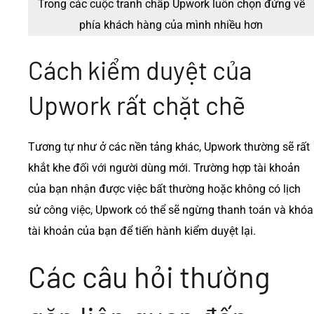
Trong các cuộc tranh chấp Upwork luôn chọn đứng về
phía khách hàng của mình nhiều hơn
Cách kiểm duyệt của
Upwork rất chặt chẽ
Tương tự như ở các nền tảng khác, Upwork thường sẽ rất
khắt khe đối với người dùng mới. Trường hợp tài khoản
của bạn nhận được việc bất thường hoặc không có lịch
sử công việc, Upwork có thể sẽ ngừng thanh toán và khóa
tài khoản của bạn để tiến hành kiểm duyệt lại.
Các câu hỏi thường