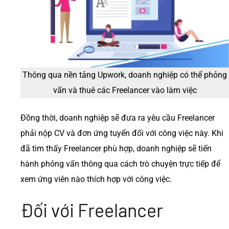
Thông qua nền tảng Upwork, doanh nghiệp có thể phỏng
vấn và thuê các Freelancer vào làm việc
Đồng thời, doanh nghiệp sẽ đưa ra yêu cầu Freelancer
phải nộp CV và đơn ứng tuyển đối với công việc này. Khi
đã tìm thấy Freelancer phù hợp, doanh nghiệp sẽ tiến
hành phỏng vấn thông qua cách trò chuyện trực tiếp để
xem ứng viên nào thích hợp với công việc.
Đối với Freelancer