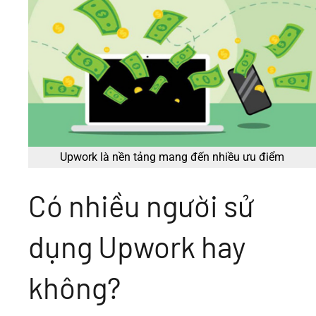
Upwork là nền tảng mang đến nhiều ưu điểm
Có nhiều người sử
dụng Upwork hay
không?