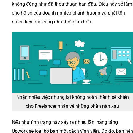
không đúng như đã thỏa thuận ban đầu. Điều này sẽ làm
cho hồ sơ của doanh nghiệp bị ảnh hưởng và phải tốn
nhiều tiền bạc cũng như thời gian hơn.
Nhận nhiều việc nhưng lại không hoàn thành sẽ khiến
cho Freelancer nhận về những phàn nàn xấu
Nếu như tình trạng này xảy ra nhiều lần, nằng tảng
Upwork sẽ loại bỏ bạn một cách vĩnh viễn. Do đó, bạn nên