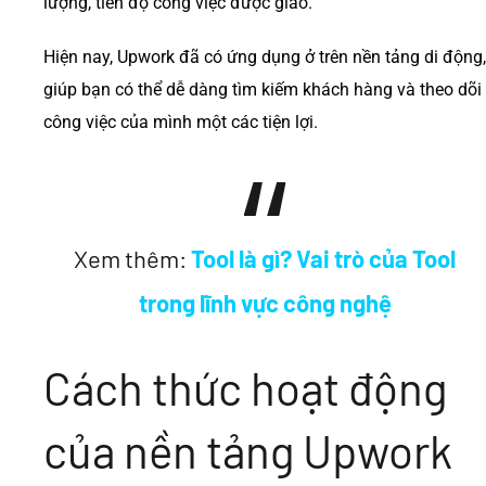
lượng, tiến độ công việc được giao.
Hiện nay, Upwork đã có ứng dụng ở trên nền tảng di động,
giúp bạn có thể dễ dàng tìm kiếm khách hàng và theo dõi
công việc của mình một các tiện lợi.
Xem thêm:
Tool là gì? Vai trò của Tool
trong lĩnh vực công nghệ
Cách thức hoạt động
của nền tảng Upwork