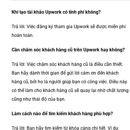
Khi tạo tài khảo Upwork có tính phí không?
Trả lời: Việc đăng ký tham gia Upwork sẽ được miễn phí
hoàn toàn.
Cần chăm sóc khách hàng cũ trên Upwork hay không?
Trả lời: Việc chăm sóc khách hàng cũ là điều cần thiết.
Bạn hãy dành thời gian để gửi lời cảm ơn đến khách
hàng cũ, bởi họ là người giúp bạn có công việc. Điều này
có thể làm cho khách hàng cũ sẽ quay lại nhờ chất lượng
cũng như thái độ của bạn.
Làm cách nào để tìm kiếm khách hàng phù hợp?
Trả lời: Bạn hãy tìm kiếm từ khóa càng chi tiết. Ví dụ: