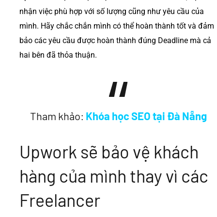
nhận việc phù hợp với số lượng cũng như yêu cầu của
mình. Hãy chắc chắn mình có thể hoàn thành tốt và đảm
bảo các yêu cầu được hoàn thành đúng Deadline mà cả
hai bên đã thỏa thuận.
Tham khảo:
Khóa học SEO tại Đà Nẵng
Upwork sẽ bảo vệ khách
hàng của mình thay vì các
Freelancer