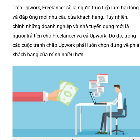
Trên Upwork, Freelancer sẽ là người trực tiếp làm hài lòng
và đáp ứng mọi nhu cầu của khách hàng. Tuy nhiên,
chính những doanh nghiệp và nhà tuyển dụng mới là
người trả tiền cho Freelancer và cả Upwork. Do đó, trong
các cuộc tranh chấp Upwork phải luôn chọn đứng về phía
khách hàng của mình nhiều hơn.