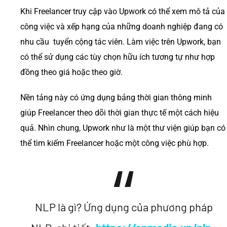
Khi Freelancer truy cập vào Upwork có thể xem mô tả của
công việc và xếp hạng của những doanh nghiệp đang có
nhu cầu tuyển cộng tác viên. Làm việc trên Upwork, bạn
có thể sử dụng các tùy chọn hữu ích tương tự như hợp
đồng theo giá hoặc theo giờ.
Nền tảng này có ứng dụng bảng thời gian thông minh
giúp Freelancer theo dõi thời gian thực tế một cách hiệu
quả. Nhìn chung, Upwork như là một thư viện giúp bạn có
thể tìm kiếm Freelancer hoặc một công việc phù hợp.
NLP là gì? Ứng dụng của phương pháp