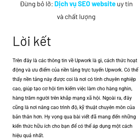
Đừng bỏ lỡ:
Dịch vụ SEO website
uy tín
và chất lượng
Lời kết
Trên đây là các thông tin về Upwork là gì, cách thức hoạt
động và ưu điểm của nền tảng trực tuyến Upwork. Có thể
thấy nền tảng này được coi là nơi có tính chuyên nghiệp
cao, giúp tạo cơ hội tìm kiếm việc làm cho hàng nghìn,
hàng trăm người trên khắp mạng xã hội. Ngoài ra, đây
cũng là nơi nâng cao trình độ, kỹ thuật chuyên môn của
bản thân hơn. Hy vọng qua bài viết đã mang đến những
kiến thức hữu ích cho bạn để có thể áp dụng một cách
hiệu quả nhất.