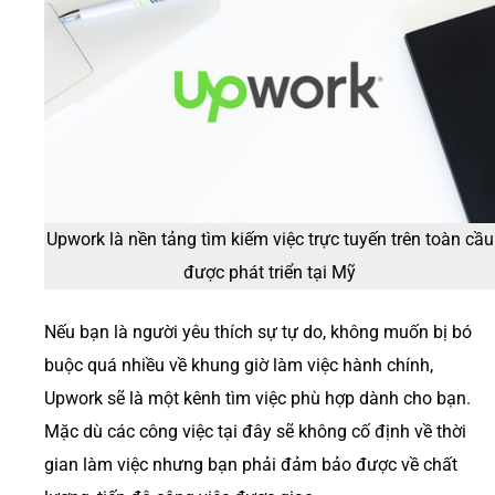
Upwork là nền tảng tìm kiếm việc trực tuyến trên toàn cầu
được phát triển tại Mỹ
Nếu bạn là người yêu thích sự tự do, không muốn bị bó
buộc quá nhiều về khung giờ làm việc hành chính,
Upwork sẽ là một kênh tìm việc phù hợp dành cho bạn.
Mặc dù các công việc tại đây sẽ không cố định về thời
gian làm việc nhưng bạn phải đảm bảo được về chất