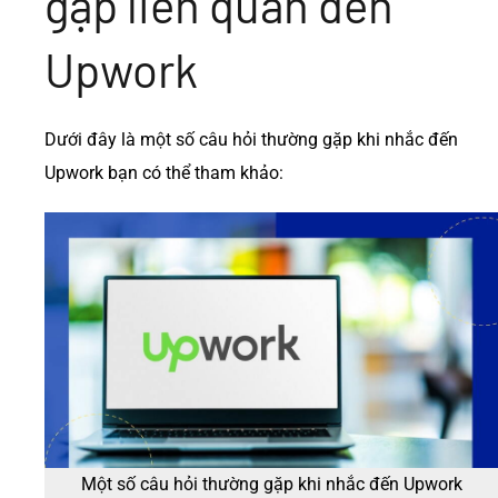
gặp liên quan đến
Upwork
Dưới đây là một số câu hỏi thường gặp khi nhắc đến
Upwork bạn có thể tham khảo:
Một số câu hỏi thường gặp khi nhắc đến Upwork