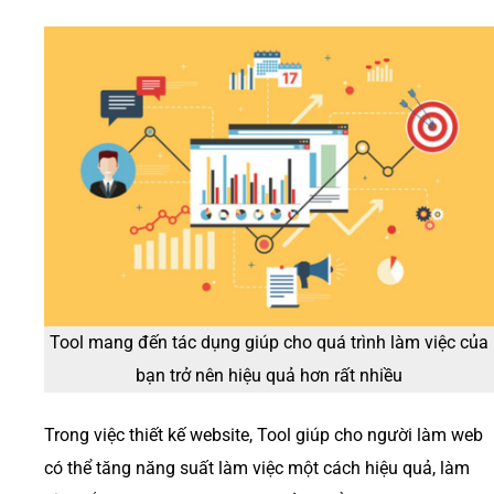
Tool mang đến tác dụng giúp cho quá trình làm việc của
bạn trở nên hiệu quả hơn rất nhiều
Trong việc thiết kế website, Tool giúp cho người làm web
có thể tăng năng suất làm việc một cách hiệu quả, làm