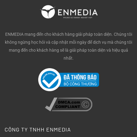
ENMEDIA mang đến cho khách hàng giải pháp toàn diện. Chúng tôi
không ngừng học hỏi và cập nhật mỗi ngày để dịch vụ mà chúng tôi
mang đến cho khách hàng sẽ là giải pháp toàn diện và hiệu quả
nhất.
CÔNG TY TNHH ENMEDIA