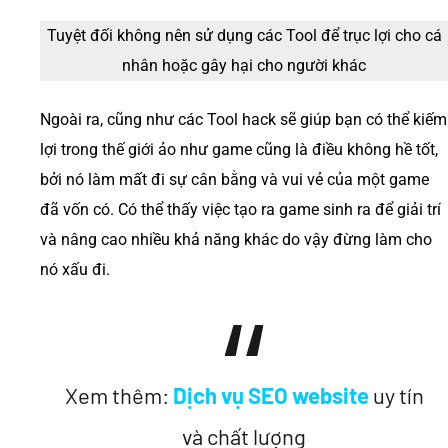
Tuyệt đối không nên sử dụng các Tool để trục lợi cho cá
nhân hoặc gây hại cho người khác
Ngoài ra, cũng như các Tool hack sẽ giúp bạn có thể kiếm
lợi trong thế giới ảo như game cũng là điều không hề tốt,
bởi nó làm mất đi sự cân bằng và vui vẻ của một game
đã vốn có. Có thể thấy việc tạo ra game sinh ra để giải trí
và nâng cao nhiều khả năng khác do vậy đừng làm cho
nó xấu đi.
Xem thêm:
Dịch vụ SEO website
uy tín
và chất lượng