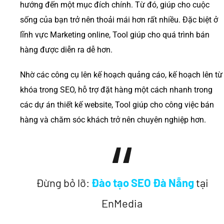
hướng đến một mục đích chính. Từ đó, giúp cho cuộc
sống của bạn trở nên thoải mái hơn rất nhiều. Đặc biệt ở
lĩnh vực Marketing online, Tool giúp cho quá trình bán
hàng được diễn ra dễ hơn.
Nhờ các công cụ lên kế hoạch quảng cáo, kế hoạch lên từ
khóa trong SEO, hỗ trợ đặt hàng một cách nhanh trong
các dự án thiết kế website, Tool giúp cho công việc bán
hàng và chăm sóc khách trở nên chuyên nghiệp hơn.
Đừng bỏ lỡ:
Đào tạo SEO Đà Nẵng
tại
EnMedia