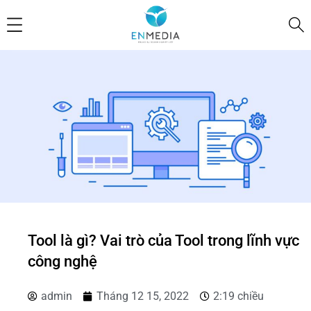
Tool là gì? Vai trò của Tool trong lĩnh vực
công nghệ
admin
Tháng 12 15, 2022
2:19 chiều