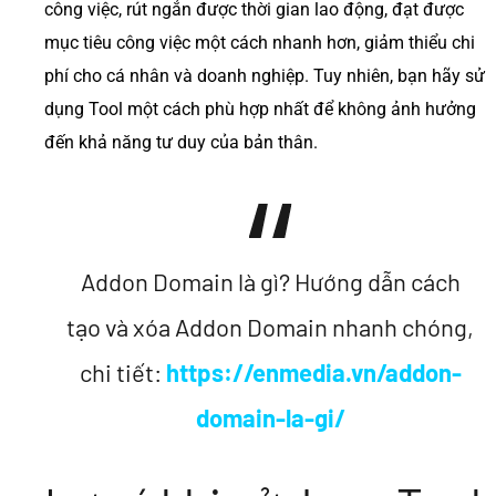
công việc, rút ngắn được thời gian lao động, đạt được
mục tiêu công việc một cách nhanh hơn, giảm thiểu chi
phí cho cá nhân và doanh nghiệp. Tuy nhiên, bạn hãy sử
dụng Tool một cách phù hợp nhất để không ảnh hưởng
đến khả năng tư duy của bản thân.
Addon Domain là gì? Hướng dẫn cách
tạo và xóa Addon Domain nhanh chóng,
chi tiết:
https://enmedia.vn/addon-
domain-la-gi/