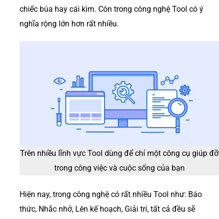
chiếc búa hay cái kìm. Còn trong công nghệ Tool có ý
nghĩa rộng lớn hơn rất nhiều.
Trên nhiều lĩnh vực Tool dùng để chỉ một công cụ giúp đỡ
trong công việc và cuộc sống của bạn
Hiện nay, trong công nghệ có rất nhiều Tool như: Báo
thức, Nhắc nhở, Lên kế hoạch, Giải trí, tất cả đều sẽ