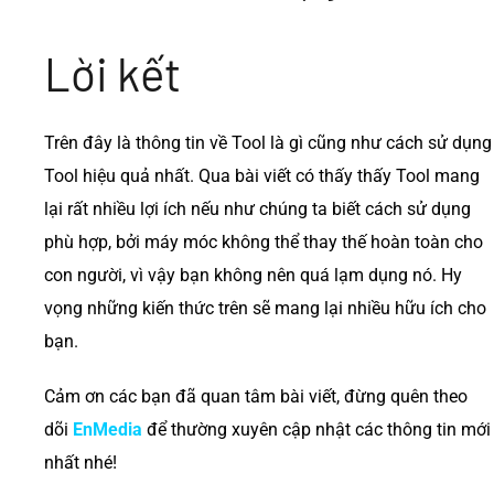
Lời kết
Trên đây là thông tin về Tool là gì cũng như cách sử dụng
Tool hiệu quả nhất. Qua bài viết có thấy thấy Tool mang
lại rất nhiều lợi ích nếu như chúng ta biết cách sử dụng
phù hợp, bởi máy móc không thể thay thế hoàn toàn cho
con người, vì vậy bạn không nên quá lạm dụng nó. Hy
vọng những kiến thức trên sẽ mang lại nhiều hữu ích cho
bạn.
Cảm ơn các bạn đã quan tâm bài viết, đừng quên theo
dõi
EnMedia
để thường xuyên cập nhật các thông tin mới
nhất nhé!