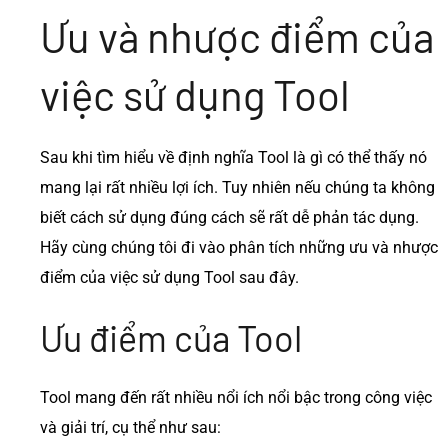
Ưu và nhược điểm của
việc sử dụng Tool
Sau khi tìm hiểu về định nghĩa Tool là gì có thể thấy nó
mang lại rất nhiều lợi ích. Tuy nhiên nếu chúng ta không
biết cách sử dụng đúng cách sẽ rất dễ phản tác dụng.
Hãy cùng chúng tôi đi vào phân tích những ưu và nhược
điểm của việc sử dụng Tool sau đây.
Ưu điểm của Tool
Tool mang đến rất nhiều nổi ích nổi bậc trong công việc
và giải trí, cụ thể như sau: