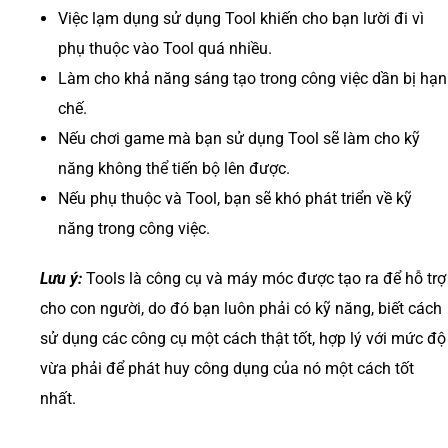
Việc lạm dụng sử dụng Tool khiến cho bạn lười đi vì
phụ thuộc vào Tool quá nhiều.
Làm cho khả năng sáng tạo trong công việc dần bị hạn
chế.
Nếu chơi game mà bạn sử dụng Tool sẽ làm cho kỹ
năng không thể tiến bộ lên được.
Nếu phụ thuộc và Tool, bạn sẽ khó phát triển về kỹ
năng trong công việc.
Lưu ý:
Tools là công cụ và máy móc được tạo ra để hỗ trợ
cho con người, do đó bạn luôn phải có kỹ năng, biết cách
sử dụng các công cụ một cách thật tốt, hợp lý với mức độ
vừa phải để phát huy công dụng của nó một cách tốt
nhất.