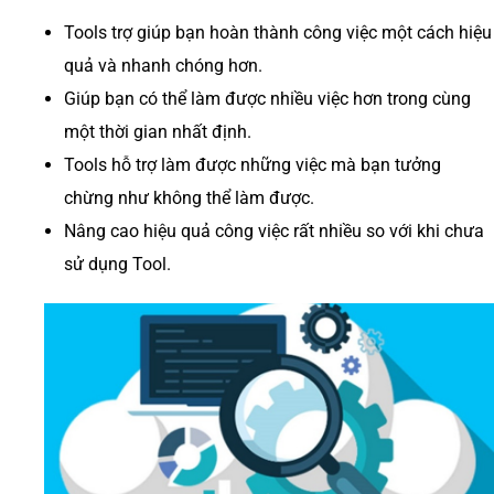
Tools trợ giúp bạn hoàn thành công việc một cách hiệu
quả và nhanh chóng hơn.
Giúp bạn có thể làm được nhiều việc hơn trong cùng
một thời gian nhất định.
Tools hỗ trợ làm được những việc mà bạn tưởng
chừng như không thể làm được.
Nâng cao hiệu quả công việc rất nhiều so với khi chưa
sử dụng Tool.