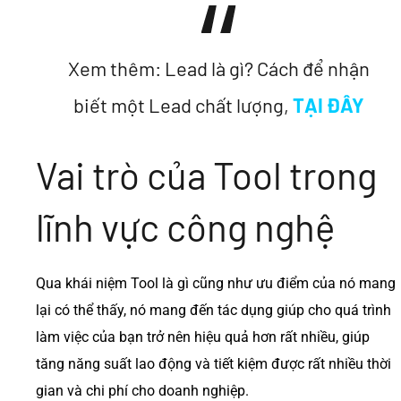
Xem thêm: Lead là gì? Cách để nhận
biết một Lead chất lượng,
TẠI ĐÂY
Vai trò của Tool trong
lĩnh vực công nghệ
Qua khái niệm Tool là gì cũng như ưu điểm của nó mang
lại có thể thấy, nó mang đến tác dụng giúp cho quá trình
làm việc của bạn trở nên hiệu quả hơn rất nhiều, giúp
tăng năng suất lao động và tiết kiệm được rất nhiều thời
gian và chi phí cho doanh nghiệp.