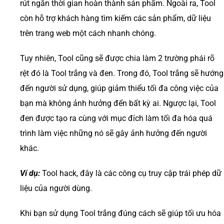
rút ngắn thời gian hoàn thành sản phẩm. Ngoài ra, Tool
còn hỗ trợ khách hàng tìm kiếm các sản phẩm, dữ liệu
trên trang web một cách nhanh chóng.
Tuy nhiên, Tool cũng sẽ được chia làm 2 trường phái rõ
rệt đó là Tool trắng và đen. Trong đó, Tool trắng sẽ hướng
đến người sử dụng, giúp giảm thiểu tối đa công việc của
bạn mà không ảnh hưởng đến bất kỳ ai. Ngược lại, Tool
đen được tạo ra cùng với mục đích làm tối đa hóa quá
trình làm việc những nó sẽ gây ảnh hưởng đến người
khác.
Ví dụ:
Tool hack, đây là các công cụ truy cập trái phép dữ
liệu của người dùng.
Khi bạn sử dụng Tool trắng đúng cách sẽ giúp tối ưu hóa