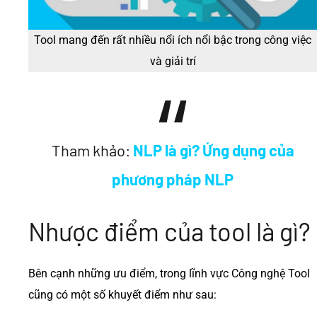
Tool mang đến rất nhiều nổi ích nổi bậc trong công việc
và giải trí
Tham khảo:
NLP là gì? Ứng dụng của
phương pháp NLP
Nhược điểm của tool là gì?
Bên cạnh những ưu điểm, trong lĩnh vực Công nghệ Tool
cũng có một số khuyết điểm như sau: