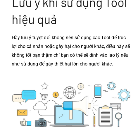
Lưu ý khi sử dụng Tool
hiệu quả
Hãy lưu ý tuyệt đối không nên sử dụng các Tool để trục
lợi cho cá nhân hoặc gây hại cho người khác, điều này sẽ
không tốt bạn thậm chí bạn có thể sẽ dính vào lao lý nếu
như sử dụng để gây thiệt hại lớn cho người khác.