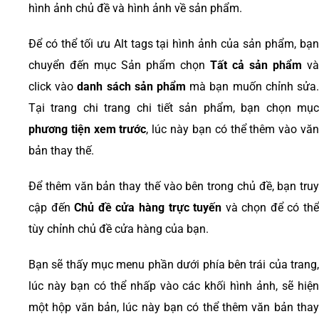
hình ảnh chủ đề và hình ảnh về sản phẩm.
Để có thể tối ưu Alt tags tại hình ảnh của sản phẩm, bạn
chuyển đến mục Sản phẩm chọn
Tất cả sản phẩm
và
click vào
danh sách sản phẩm
mà bạn muốn chỉnh sửa
Tại trang chi trang chi tiết sản phẩm, bạn chọn mục
phương tiện xem trước
, lúc này bạn có thể thêm vào vă
bản thay thế.
Để thêm văn bản thay thế vào bên trong chủ đề, bạn truy
cập đến
Chủ đề cửa hàng trực tuyến
và chọn để có th
tùy chỉnh chủ đề cửa hàng của bạn.
Bạn sẽ thấy mục menu phần dưới phía bên trái của trang,
lúc này bạn có thể nhấp vào các khối hình ảnh, sẽ hiện
một hộp văn bản, lúc này bạn có thể thêm văn bản thay