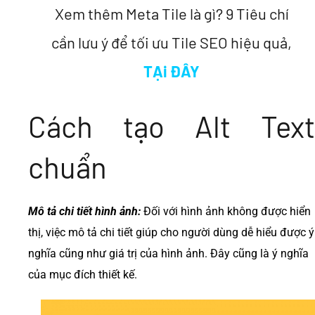
Xem thêm Meta Tile là gì? 9 Tiêu chí
cần lưu ý để tối ưu Tile SEO hiệu quả,
TẠi ĐÂY
Cách tạo Alt Text
chuẩn
Mô tả chi tiết hình ảnh:
Đối với hình ảnh không được hiển
thị, việc mô tả chi tiết giúp cho người dùng dễ hiểu được ý
nghĩa cũng như giá trị của hình ảnh. Đây cũng là ý nghĩa
của mục đích thiết kế.