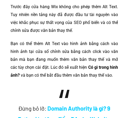
Trước đây cửa hàng Wix không cho phép thêm Alt Text.
Tuy nhiên nền tảng này đã được đầu tư tài nguyên vào
việc khắc phục sự thất vọng của SEO phổ biến và có thể
chỉnh sửa được văn bản thay thế.
Bạn có thể thêm Alt Text vào hình ảnh bằng cách vào
hình ảnh tại cửa sổ chỉnh sửa bằng cách click vào văn
bản mà bạn đang muốn thêm văn bản thay thế và mở
các tùy chọn cài đặt. Lúc đó sẽ xuất hiện
Có gì trong hìn
ảnh?
và bạn có thể bắt đầu thêm văn bản thay thế vào.
Đừng bỏ lỡ:
Domain Authority là gì? 9