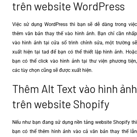
trên website WordPress
Việc sử dụng WordPress thì bạn sẽ dễ dàng trong việc
thêm văn bản thay thế vào hình ảnh. Bạn chỉ cần nhấp
vào hình ảnh tại cửa sổ trình chỉnh sửa, một trường sẽ
xuất hiện tại tad để bạn có thể thiết lập hình ảnh. Hoặc
bạn có thể click vào hình ảnh tại thư viện phương tiện,
các tùy chọn cũng sẽ được xuất hiện.
Thêm Alt Text vào hình ảnh
trên website Shopify
Nếu như bạn đang sử dụng nền tảng website Shopify thì
bạn có thể thêm hình ảnh vào cả văn bản thay thế lẫn