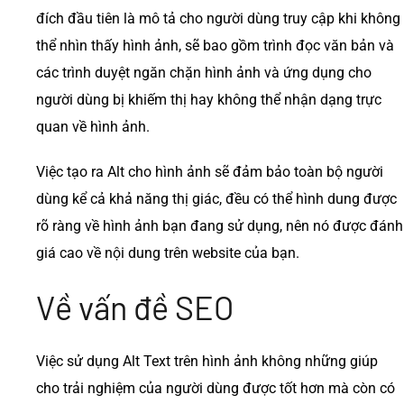
đích đầu tiên là mô tả cho người dùng truy cập khi không
thể nhìn thấy hình ảnh, sẽ bao gồm trình đọc văn bản và
các trình duyệt ngăn chặn hình ảnh và ứng dụng cho
người dùng bị khiếm thị hay không thể nhận dạng trực
quan về hình ảnh.
Việc tạo ra Alt cho hình ảnh sẽ đảm bảo toàn bộ người
dùng kể cả khả năng thị giác, đều có thể hình dung được
rõ ràng về hình ảnh bạn đang sử dụng, nên nó được đánh
giá cao về nội dung trên website của bạn.
Về vấn đề SEO
Việc sử dụng Alt Text trên hình ảnh không những giúp
cho trải nghiệm của người dùng được tốt hơn mà còn có