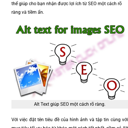
thể giúp cho bạn nhận được lợi ích từ SEO một cách rõ
ràng và tiềm ẩn.
Alt Text giúp SEO một cách rõ ràng.
Với việc đặt tên tiêu đề của hình ảnh và tập tin cùng với