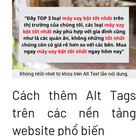
Không nhồi nhét từ khóa trên Alt Text lẫn nội dung.
Cách thêm Alt Tags
trên các nền tảng
website phổ biến