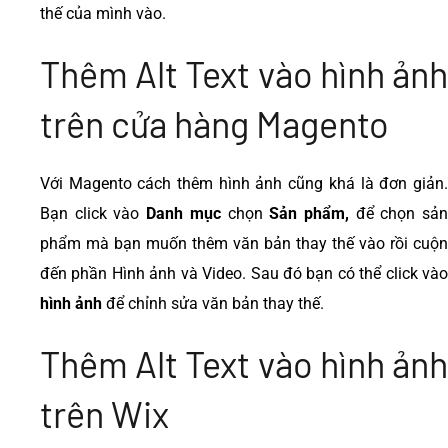
thế của mình vào.
Thêm Alt Text vào hình ảnh
trên cửa hàng Magento
Với Magento cách thêm hình ảnh cũng khá là đơn giản.
Bạn click vào
Danh mục
chọn
Sản phẩm,
để chọn sả
phẩm mà bạn muốn thêm văn bản thay thế vào rồi cuộn
đến phần Hình ảnh và Video. Sau đó bạn có thể click vào
hình ảnh
để chỉnh sửa văn bản thay thế.
Thêm Alt Text vào hình ảnh
trên Wix