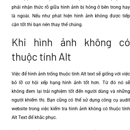
phải nhận thức rõ giữa hình ảnh bị hỏng ở bên trong hay
là ngoài. Nếu như phát hiện hình ảnh không được tiếp
cận tốt thì bạn nên thay thế chúng.
Khi hình ảnh không có
thuộc tính Alt
Việc để hình ảnh trống thuộc tính Alt text sẽ giống với việc
bỏ lỡ cơ hội xếp hạng hình ảnh tốt hơn. Từ đó nó sẽ
không đem lại trải nghiệm tốt đến người dùng và những
người khiếm thị. Bạn cũng có thể sử dụng công cụ audit
website trong việc kiểm tra hình ảnh không có thuộc tính
Alt Text để khắc phục.