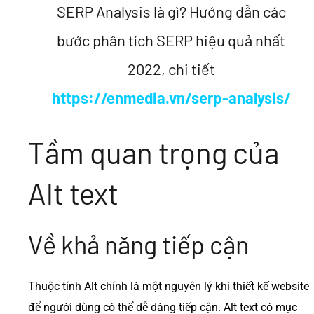
SERP Analysis là gì? Hướng dẫn các
bước phân tích SERP hiệu quả nhất
2022, chi tiết
https://enmedia.vn/serp-analysis/
Tầm quan trọng của
Alt text
Về khả năng tiếp cận
Thuộc tính Alt chính là một nguyên lý khi thiết kế website
để người dùng có thể dễ dàng tiếp cận. Alt text có mục