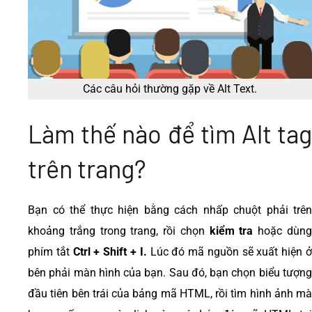
Các câu hỏi thường gặp về Alt Text.
Làm thế nào để tìm Alt tag
trên trang?
Bạn có thể thực hiện bằng cách nhấp chuột phải trên
khoảng trắng trong trang, rồi chọn
kiểm tra
hoặc dùn
phím tắt
Ctrl + Shift + I.
Lúc đó mã nguồn sẽ xuất hiện 
bên phải màn hình của bạn. Sau đó, bạn chọn biểu tượng
đầu tiên bên trái của bảng mã HTML, rồi tìm hình ảnh mà