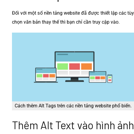
Đối với một số nền tảng website đã được thiết lập các tùy
chọn văn bản thay thế thì bạn chỉ cần truy cập vào.
Cách thêm Alt Tags trên các nền tảng website phổ biến.
Thêm Alt Text vào hình ảnh