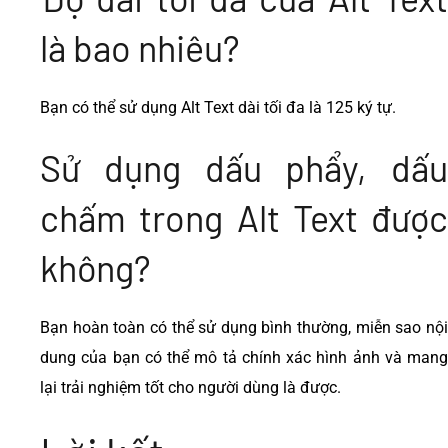
là bao nhiêu?
Bạn có thể sử dụng Alt Text dài tối đa là 125 ký tự.
Sử dụng dấu phẩy, dấu
chấm trong Alt Text được
không?
Bạn hoàn toàn có thể sử dụng bình thường, miễn sao nội
dung của bạn có thể mô tả chính xác hình ảnh và mang
lại trải nghiệm tốt cho người dùng là được.