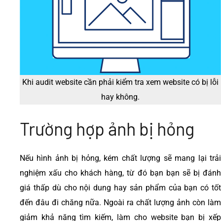
Khi audit website cần phải kiểm tra xem website có bị lỗi
hay không.
Trường hợp ảnh bị hỏng
Nếu hình ảnh bị hỏng, kém chất lượng sẽ mang lại trải
nghiệm xấu cho khách hàng, từ đó bạn bạn sẽ bị đánh
giá thấp dù cho nội dung hay sản phẩm của bạn có tốt
đến đâu đi chăng nữa. Ngoài ra chất lượng ảnh còn làm
giảm khả năng tìm kiếm, làm cho website bạn bị xếp