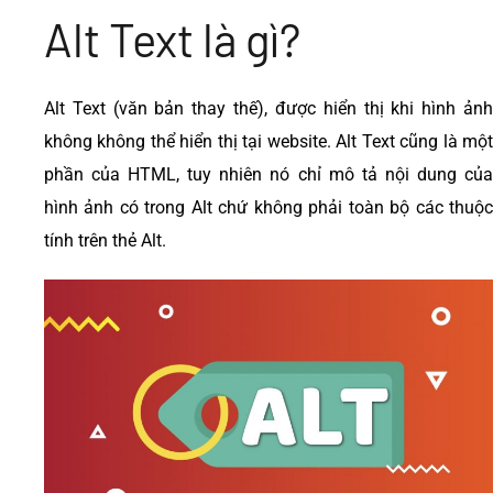
Alt Text là gì?
Alt Text (văn bản thay thế), được hiển thị khi hình ảnh
không không thể hiển thị tại website. Alt Text cũng là một
phần của HTML, tuy nhiên nó chỉ mô tả nội dung của
hình ảnh có trong Alt chứ không phải toàn bộ các thuộc
tính trên thẻ Alt.