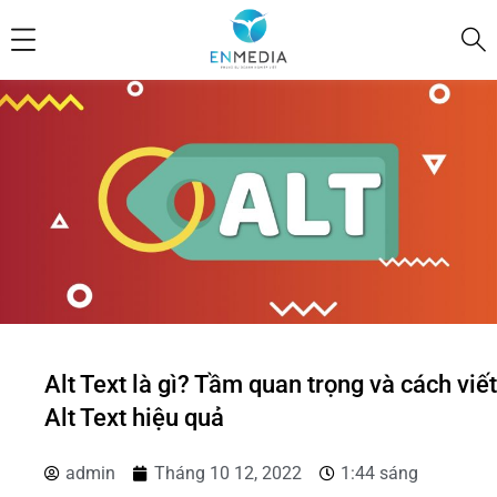
Alt Text là gì? Tầm quan trọng và cách viết
Alt Text hiệu quả
admin
Tháng 10 12, 2022
1:44 sáng