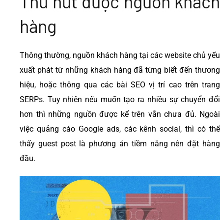
Thu hút được nguồn khách
hàng
Thông thường, nguồn khách hàng tại các website chủ yếu
xuất phát từ những khách hàng đã từng biết đến thương
hiệu, hoặc thông qua các bài SEO vị trí cao trên trang
SERPs. Tuy nhiên nếu muốn tạo ra nhiều sự chuyển đổi
hơn thì những nguồn được kể trên vẫn chưa đủ. Ngoài
việc quảng cáo Google ads, các kênh social, thì có thể
thấy guest post là phương án tiềm năng nên đặt hàng
đầu.