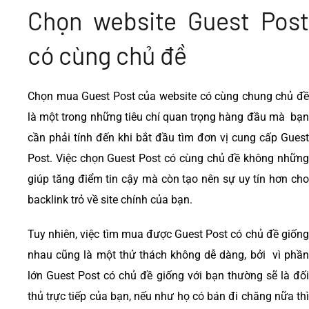
Chọn website Guest Post
có cùng chủ đề
Chọn mua Guest Post của website có cùng chung chủ đề
là một trong những tiêu chí quan trọng hàng đầu mà bạn
cần phải tính đến khi bắt đầu tìm đơn vị cung cấp Guest
Post. Việc chọn Guest Post có cùng chủ đề không những
giúp tăng điểm tin cậy mà còn tạo nên sự uy tín hơn cho
backlink trỏ về site chính của bạn.
Tuy nhiên, việc tìm mua được Guest Post có chủ đề giống
nhau cũng là một thử thách không dễ dàng, bởi vì phần
lớn Guest Post có chủ đề giống với bạn thường sẽ là đối
thủ trực tiếp của bạn, nếu như họ có bán đi chăng nữa thì