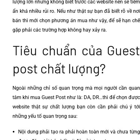
lượng lớn nhưng không biết trước các website nên sẽ
tiềm
ẩn khá nhiều rủi ro. Nếu như thật sự bạn đã biết rõ về nơi
bán thì mới chọn phương án mua như vậy, để sẽ hạn chế
gặp phải các trường hợp không hay xảy ra.
Tiêu chuẩn của Guest
post chất lượng?
Ngoài những chỉ số quan trọng mà mọi người cần quan
tâm khi mua Guest Post như là: DA, DR…thì để chọn được
website thật sự chất lượng bạn còn cần phải chú ý tới
những yếu tố quan trọng sau:
Nội dung phải tạo ra phải hoàn toàn mới và chưa từng