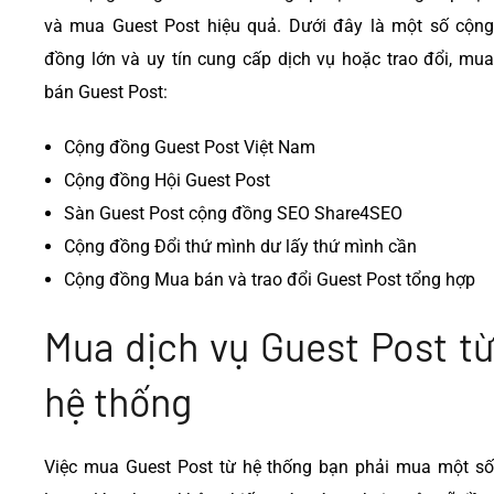
và mua Guest Post hiệu quả. Dưới đây là một số cộng
đồng lớn và uy tín cung cấp dịch vụ hoặc trao đổi, mua
bán Guest Post:
Cộng đồng Guest Post Việt Nam
Cộng đồng Hội Guest Post
Sàn Guest Post cộng đồng SEO Share4SEO
Cộng đồng Đổi thứ mình dư lấy thứ mình cần
Cộng đồng Mua bán và trao đổi Guest Post tổng hợp
Mua dịch vụ Guest Post từ
hệ thống
Việc mua Guest Post từ hệ thống bạn phải mua một số