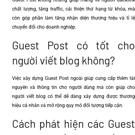
chất lượng, tăng traffic, cải thiện thứ hạng từ khóa, mà
còn góp phần làm tăng nhận diện thương hiệu và tỉ lệ
chuyển đổi cho doanh nghiệp.
Guest Post có tốt cho
người viết blog không?
Việc xây dựng Guest Post ngoài giúp cung cấp thêm tài
nguyên và thông tin cho người dùng mà còn giúp cho
người viết blog có thể dễ dàng xây dựng được thương
hiệu cá nhân và mở rộng quy mô đối tượng tiếp cận.
Cách phát hiện các Guest