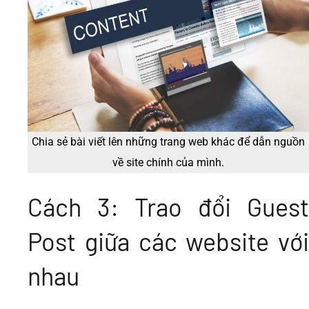
Chia sẻ bài viết lên những trang web khác để dẫn nguồn
về site chính của mình.
Cách 3: Trao đổi Guest
Post giữa các website với
nhau