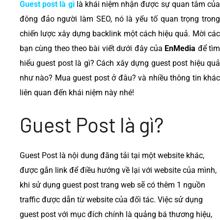
Guest post là gì
là khái niệm nhận được sự quan tâm của
đông đảo người làm SEO, nó là yếu tố quan trọng trong
chiến lược xây dựng backlink một cách hiệu quả. Mời các
bạn cùng theo theo bài viết dưới đây của
EnMedia
để tì
hiểu guest post là gì? Cách xây dựng guest post hiệu quả
như nào? Mua guest post ở đâu? và nhiều thông tin khác
liên quan đến khái niệm này nhé!
Guest Post là gì?
Guest Post là nội dung đăng tải tại một website khác,
được gắn link để điều hướng về lại với website của mình,
khi sử dụng guest post trang web sẽ có thêm 1 nguồn
traffic được dẫn từ website của đối tác. Việc sử dụng
guest post với mục đích chính là quảng bá thương hiệu,