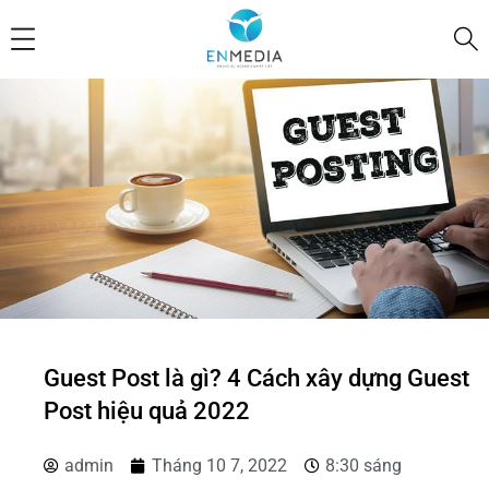
Guest Post là gì? 4 Cách xây dựng Guest
Post hiệu quả 2022
admin
Tháng 10 7, 2022
8:30 sáng