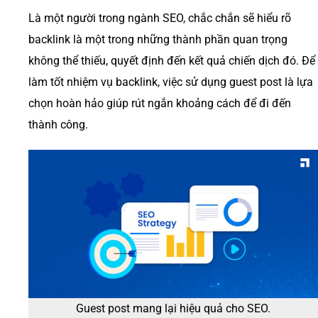
Là một người trong ngành SEO, chắc chắn sẽ hiểu rõ
backlink là một trong những thành phần quan trọng
không thể thiếu, quyết định đến kết quả chiến dịch đó. Để
làm tốt nhiệm vụ backlink, việc sử dụng guest post là lựa
chọn hoàn hảo giúp rút ngắn khoảng cách để đi đến
thành công.
Guest post mang lại hiệu quả cho SEO.