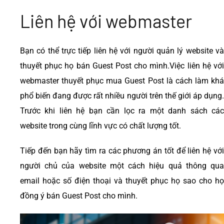
Liên hệ với webmaster
Bạn có thể trực tiếp liên hệ với người quản lý website và
thuyết phục họ bán Guest Post cho mình.
Việc liên hệ vớ
webmaster thuyết phục mua Guest Post là cách làm khá
phổ biến đang được rất nhiều người trên thế giới áp dụng.
Trước khi liên hệ bạn cần lọc ra một danh sách các
website trong cùng lĩnh vực có chất lượng tốt.
Tiếp đến bạn hãy tìm ra các phương án tốt để liên hệ với
người chủ của website một cách hiệu quả thông qua
email hoặc số điện thoại và thuyết phục họ sao cho họ
đồng ý bán Guest Post cho mình.