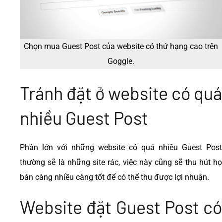
Chọn mua Guest Post của website có thứ hạng cao trên
Goggle.
Tránh đặt ở website có quá
nhiều Guest Post
Phần lớn với những website có quá nhiều Guest Post
thường sẽ là những site rác, việc này cũng sẽ thu hút họ
bán càng nhiều càng tốt để có thể thu được lợi nhuận.
Website đặt Guest Post có