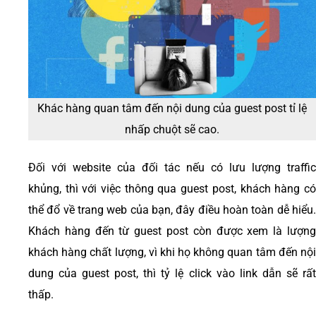
Khác hàng quan tâm đến nội dung của guest post tỉ lệ
nhấp chuột sẽ cao.
Đối với website của đối tác nếu có lưu lượng traffic
khủng, thì với việc thông qua guest post, khách hàng có
thể đổ về trang web của bạn, đây điều hoàn toàn dễ hiểu.
Khách hàng đến từ guest post còn được xem là lượng
khách hàng chất lượng, vì khi họ không quan tâm đến nội
dung của guest post, thì tỷ lệ click vào link dẫn sẽ rất
thấp.