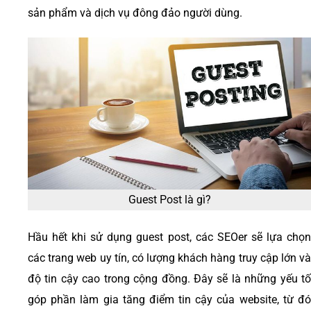
sản phẩm và dịch vụ đông đảo người dùng.
Guest Post là gì?
Hầu hết khi sử dụng guest post, các SEOer sẽ lựa chọn
các trang web uy tín, có lượng khách hàng truy cập lớn và
độ tin cậy cao trong cộng đồng. Đây sẽ là những yếu tố
góp phần làm gia tăng điểm tin cậy của website, từ đó