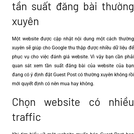
tần suất đăng bài thường
xuyên
Một website được cập nhật nội dung một cách thường
xuyên sẽ giúp cho Google thu thập được nhiều dữ liệu để
phục vụ cho việc đánh giá website. Vì vậy bạn cần phải
quan sát xem tần suất đăng bài của website của bạn
đang có ý định đặt Guest Post có thường xuyên không rồi
mới quyết định có nên mua hay không.
Chọn website có nhiều
traffic