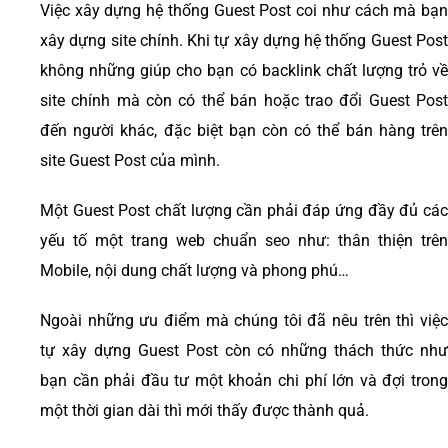
Việc xây dựng hệ thống Guest Post coi như cách mà bạn
xây dựng site chính. Khi t
ự xây dựng hệ thống Guest Pos
không những giúp cho bạn có backlink chất lượng trỏ về
site chính mà còn có thể bán hoặc trao đổi Guest Post
đến người khác, đặc biệt bạn còn có thể bán hàng trên
site Guest Post của mình.
Một Guest Post chất lượng cần phải đáp ứng đầy đủ các
yếu tố một trang web chuẩn seo như: thân thiện trên
Mobile, nội dung chất lượng và phong phú…
Ngoài những ưu điểm mà chúng tôi đã nêu trên thì việc
tự xây dựng Guest Post còn có những thách thức như
bạn cần phải đầu tư một khoản chi phí lớn và đợi trong
một thời gian dài thì mới thấy được thành quả.