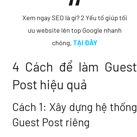
Xem ngay SEO là gì? 2 Yếu tố giúp tối
ưu website lên top Google nhanh
chóng,
TẠI ĐÂY
4 Cách để làm Guest
Post hiệu quả
Cách 1: Xây dựng hệ thống
Guest Post riêng