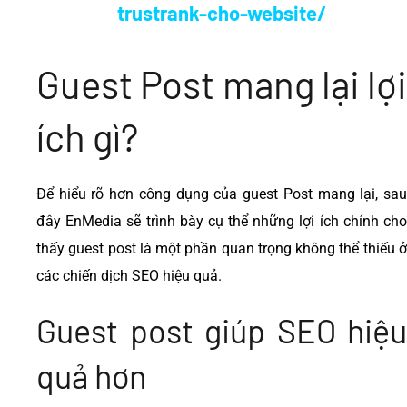
trustrank-cho-website/
Guest Post mang lại lợi
ích gì?
Để hiểu rõ hơn công dụng của guest Post mang lại, sau
đây EnMedia sẽ trình bày cụ thể những lợi ích chính cho
thấy guest post là một phần quan trọng không thể thiếu ở
các chiến dịch SEO hiệu quả.
Guest post giúp SEO hiệu
quả hơn