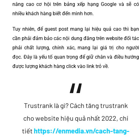
nâng cao cơ hội trên bảng xếp hạng Google và sẽ có
nhiều khách hàng biết đến mình hơn.
Tuy nhiên, để guest post mang lại hiệu quả cao thì bạn
cần phải đảm bảo các nội dung đăng trên website đối tác
phải chất lượng, chính xác, mang lại giá trị cho người
đọc. Đây là yếu tố quan trọng để giữ chân và điều hướng
được lượng khách hàng click vào link trỏ về.
Trustrank là gì? Cách tăng trustrank
cho website hiệu quả nhất 2022, chi
tiết
https://enmedia.vn/cach-tang-