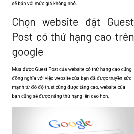
sẽ bán với mức giá không nhỏ.
Chọn website đặt Guest
Post có thứ hạng cao trên
google
Mua được Guest Post của website có thứ hạng cao cũng
đồng nghĩa với việc website của bạn đã được truyền sức
mạnh từ đó độ trust cũng được tăng cao, website của
bạn cũng sẽ được nâng thứ hạng lên cao hơn.