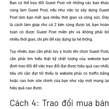
Bạn có thể trao đổi Guest Post với những các bạn khác
cùng làm Guest Post, nếu như việc tự xây dựng Guest
Post làm bạn mất quá nhiều thời gian và công sức. Đây
là cách làm giúp cho cả 2 bên cùng được lợi, bạn hoàn
toàn có được Guest Post miễn phí và không phải bỏ
nhiều thời gian, chi phí để xây dựng lại hệ thống.
Tuy nhiên, bạn cần phải lưu ý trước khi chọn Guest Post,
cần phải tìm hiểu thật kỹ chất lượng của website bạn
định trao đổi để việc trao đổi đạt được hiệu quả cao nhất,
tiêu chí cần đạt tối thiểu là website phải có traffic bằng
hoặc cao hơn site chính của bạn như vậy mới mang lại
hiệu quả cao được.
Cách 4: Trao đổi mua bán