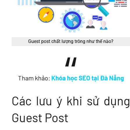
Guest post chất lượng trông như thế nào?
Tham khảo:
Khóa học SEO tại Đà Nẵng
Các lưu ý khi sử dụng
Guest Post