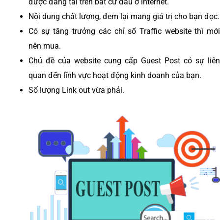
được đăng tải trên bất cứ đâu ở internet.
Nội dung chất lượng, đem lại mang giá trị cho bạn đọc.
Có sự tăng trưởng các chỉ số Traffic website thì mới
nên mua.
Chủ đề của website cung cấp Guest Post có sự liên
quan đến lĩnh vực hoạt động kinh doanh của bạn.
Số lượng Link out vừa phải.