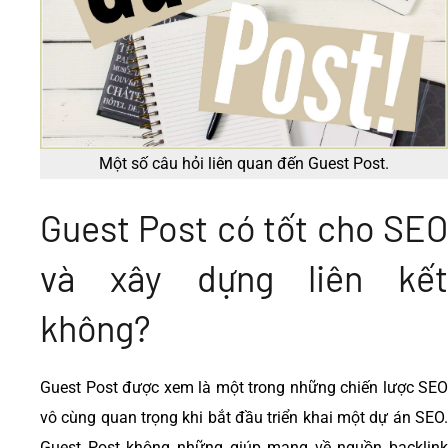
Một số câu hỏi liên quan đến Guest Post.
Guest Post có tốt cho SEO
và xây dựng liên kết
không?
Guest Post được xem là một trong những chiến lược SEO
vô cùng quan trọng khi bắt đầu triển khai một dự án SEO.
Guest Post không những giúp mang về nguồn backlink