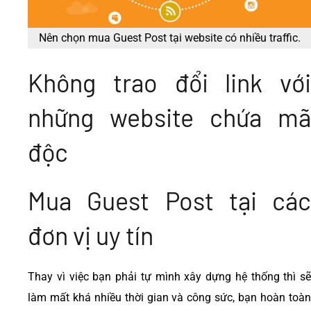
Nên chọn mua Guest Post tại website có nhiều traffic.
Không trao đổi link với
những website chứa mã
độc
Mua Guest Post tại các
đơn vị uy tín
Thay vì việc bạn phải tự mình xây dựng hệ thống thì sẽ
làm mất khá nhiều thời gian và công sức, bạn hoàn toàn