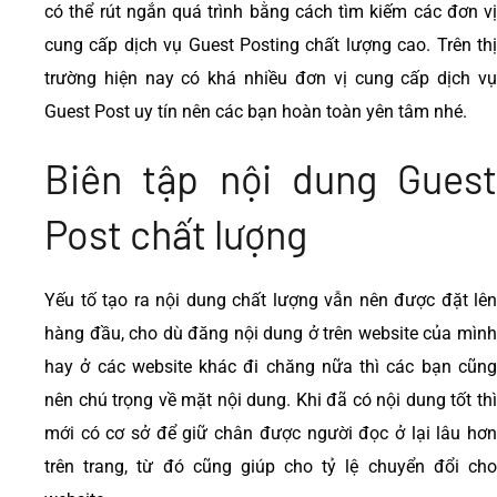
có thể rút ngắn quá trình bằng cách tìm kiếm các đơn vị
cung cấp dịch vụ Guest Posting chất lượng cao. Trên thị
trường hiện nay có khá nhiều đơn vị cung cấp dịch vụ
Guest Post uy tín nên các bạn hoàn toàn yên tâm nhé.
Biên tập nội dung Guest
Post chất lượng
Yếu tố tạo ra nội dung chất lượng vẫn nên được đặt lên
hàng đầu, cho dù đăng nội dung ở trên website của mình
hay ở các website khác đi chăng nữa thì các bạn cũng
nên chú trọng về mặt nội dung. Khi đã có nội dung tốt thì
mới có cơ sở để giữ chân được người đọc ở lại lâu hơn
trên trang, từ đó cũng giúp cho tỷ lệ chuyển đổi cho