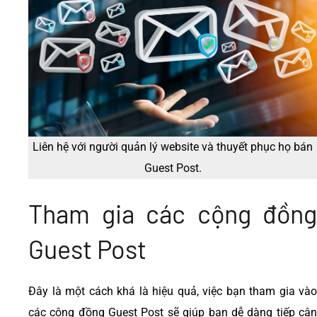
Liên hệ với người quản lý website và thuyết phục họ bán
Guest Post.
Tham gia các cộng đồng
Guest Post
Đây là một cách khá là hiệu quả, việc bạn tham gia vào
các cộng đồng Guest Post sẽ giúp bạn dễ dàng tiếp cận