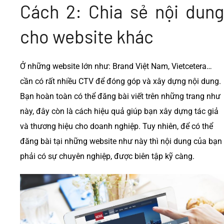
Cách 2: Chia sẻ nội dung
cho website khác
Ở những website lớn như: Brand Việt Nam, Vietcetera…
cần có rất nhiều CTV để đóng góp và xây dựng nội dung.
Bạn hoàn toàn có thể đăng bài viết trên những trang như
này, đây còn là cách hiệu quả giúp bạn xây dựng tác giả
và thương hiệu cho doanh nghiệp.
Tuy nhiên, để có thể
đăng bài tại những website như này thì nội dung của bạn
phải có sự chuyên nghiệp, được biên tập kỹ càng.