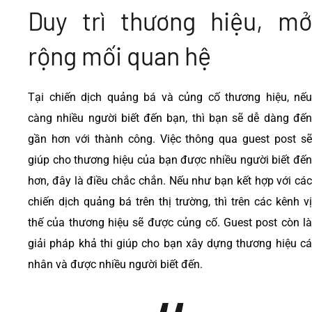
Duy trì thương hiệu, mở
rộng mối quan hệ
Tại chiến dịch quảng bá và củng cố thương hiệu, nếu
càng nhiều người biết đến bạn, thì bạn sẽ dễ dàng đến
gần hơn với thành công. Việc thông qua guest post sẽ
giúp cho thương hiệu của bạn được nhiều người biết đến
hơn, đây là điều chắc chắn. Nếu như bạn kết hợp với các
chiến dịch quảng bá trên thị trường, thì trên các kênh vị
thế của thương hiệu sẽ được củng cố. Guest post còn là
giải pháp khả thi giúp cho bạn xây dựng thương hiệu cá
nhân và được nhiều người biết đến.