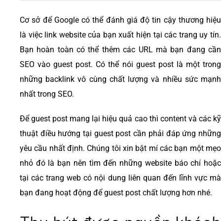
Cơ sở để Google có thể đánh giá độ tin cậy thương hiệu
là việc link website của bạn xuất hiện tại các trang uy tín.
Bạn hoàn toàn có thể thêm các URL mà bạn đang cần
SEO vào guest post. Có thể nói guest post là một trong
những backlink vô cùng chất lượng và nhiều sức mạnh
nhất trong SEO.
Để guest post mang lại hiệu quả cao thì content và các kỹ
thuật điều hướng tại guest post cần phải đáp ứng những
yêu cầu nhất định. Chúng tôi xin bật mí các bạn một mẹo
nhỏ đó là bạn nên tìm đến những website báo chí hoặc
tại các trang web có nội dung liên quan đến lĩnh vực mà
bạn đang hoạt động để guest post chất lượng hơn nhé.