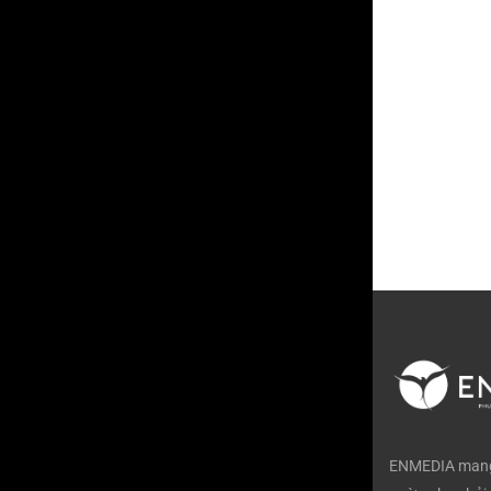
ENMEDIA mang 