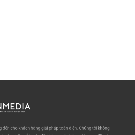
đến cho khách hàng giải pháp toàn diện. Chúng tôi không