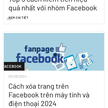
quả nhất với nhóm Facebook
XEM CHI TIẾT
FACEBOOK
02/03/2024
Cách xóa trang trên
Facebook trên máy tính và
điện thoại 2024