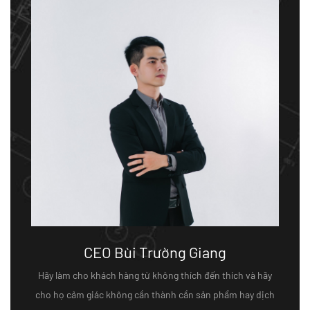
CEO Bùi Trường Giang
Hãy làm cho khách hàng từ không thích đến thích và hãy
cho họ cảm giác không cần thành cần sản phẩm hay dịch