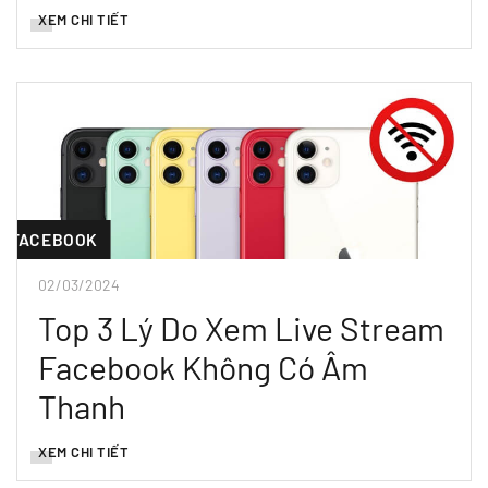
XEM CHI TIẾT
FACEBOOK
02/03/2024
Top 3 Lý Do Xem Live Stream
Facebook Không Có Âm
Thanh
XEM CHI TIẾT