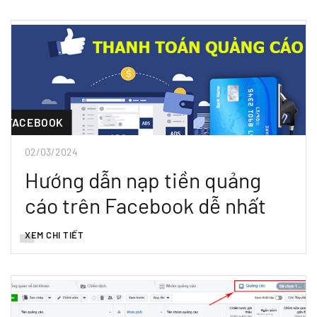
FACEBOOK
02/03/2024
Hướng dẫn nạp tiền quảng
cáo trên Facebook dễ nhất
XEM CHI TIẾT