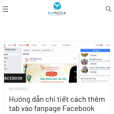
FACEBOOK
02/03/2024
Hướng dẫn chi tiết cách thêm
tab vào fanpage Facebook