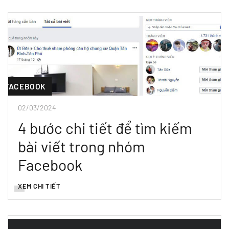
FACEBOOK
02/03/2024
4 bước chi tiết để tìm kiếm
bài viết trong nhóm
Facebook
XEM CHI TIẾT