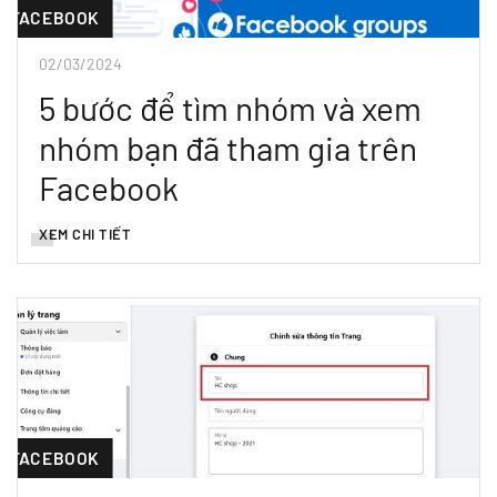
FACEBOOK
02/03/2024
5 bước để tìm nhóm và xem
nhóm bạn đã tham gia trên
Facebook
XEM CHI TIẾT
FACEBOOK