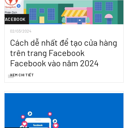
FACEBOOK
02/03/2024
Cách dễ nhất để tạo cửa hàng
trên trang Facebook
Facebook vào năm 2024
XEM CHI TIẾT